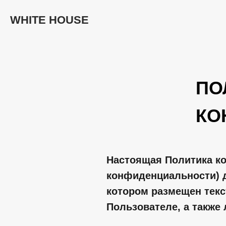
WHITE HOUSE
ПО
КО
Настоящая Политика к
конфиденциальности) д
котором размещен текс
Пользователе, а также