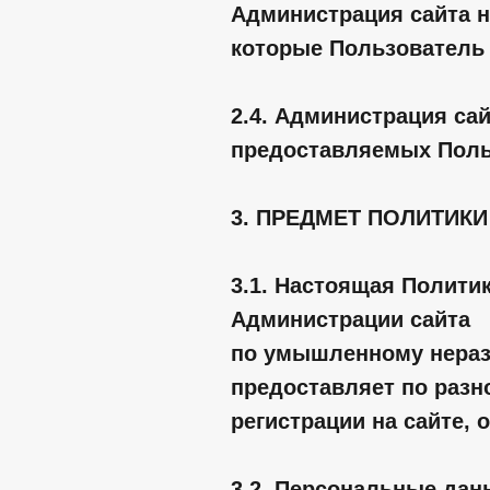
Администрация сайта не
которые Пользователь 
2.4. Администрация са
предоставляемых Поль
3. ПРЕДМЕТ ПОЛИТИК
3.1. Настоящая Полити
Администрации сайта
по умышленному нераз
предоставляет по разн
регистрации на сайте, 
3.2. Персональные дан