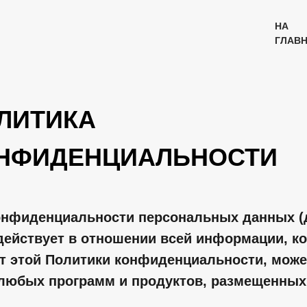
НА
ГЛАВ
ЛИТИКА
НФИДЕНЦИАЛЬНОСТИ
онфиденциальности персональных данных (
ействует в отношении всей информации, ко
т этой Политики конфиденциальности, може
 любых программ и продуктов, размещенных