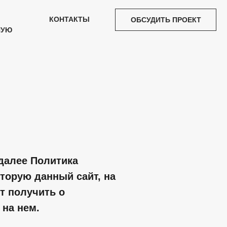
КОНТАКТЫ
ОБСУДИТЬ ПРОЕКТ
НУЮ
далее Политика
торую данный сайт, на
т получить о
 на нем.