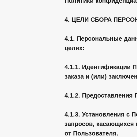
Политики конфиденциа
4. ЦЕЛИ СБОРА ПЕРС
4.1. Персональные дан
целях:
4.1.1. Идентификации 
заказа и (или) заключе
4.1.2. Предоставления
4.1.3. Установления с
запросов, касающихся и
от Пользователя.