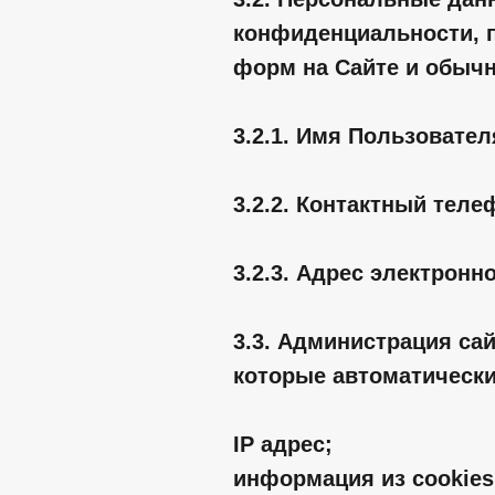
конфиденциальности, 
форм на Сайте и обыч
3.2.1. Имя Пользовател
3.2.2. Контактный тел
3.2.3. Адрес электронн
3.3. Администрация са
которые автоматически
IP адрес;
информация из cookies