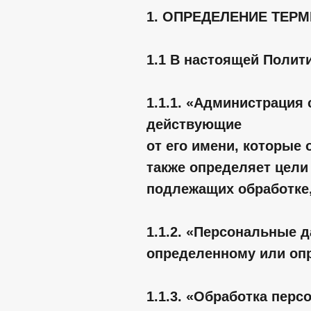
1. ОПРЕДЕЛЕНИЕ ТЕР
1.1 В настоящей Поли
1.1.1. «Администрация
действующие
от его имени, которые
также определяет цели
подлежащих обработке
1.1.2. «Персональные 
определенному или оп
1.1.3. «Обработка пер