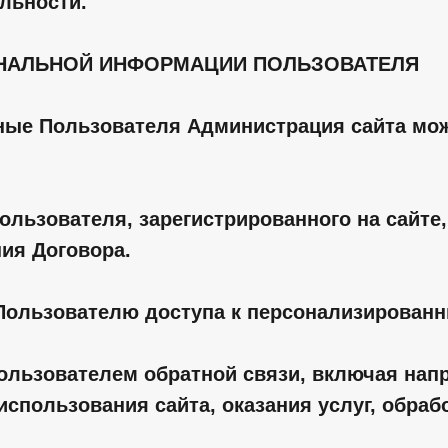
льности.
ОНАЛЬНОЙ ИНФОРМАЦИИ ПОЛЬЗОВАТЕЛЯ
ные Пользователя Администрация сайта мож
Пользователя, зарегистрированного на сайт
ния Договора.
 Пользователю доступа к персонализированн
 Пользователем обратной связи, включая на
спользования сайта, оказания услуг, обраб